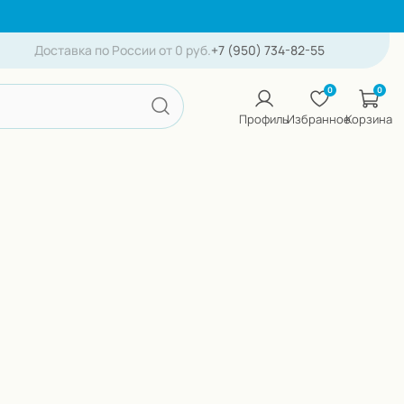
Доставка по России от 0 руб.
+7 (950) 734-82-55
0
0
Профиль
Избранное
Корзина