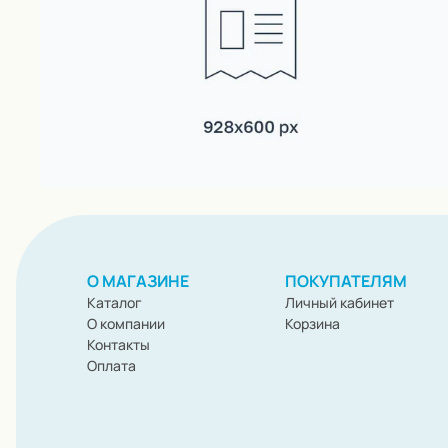
О МАГАЗИНЕ
ПОКУПАТЕЛЯМ
Каталог
Личный кабинет
О компании
Корзина
Контакты
Оплата