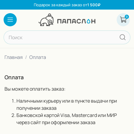
Подарок за каждый заказ от
1 500₽
0
Каталог
Корзина
Поиск по сайту
Главная
Оплата
Оплата
Вы можете оплатить заказ:
Наличными курьеру или в пункте выдачи при
получении заказа
Банковской картой Visa, Mastercard или МИР
через сайт при оформлении заказа