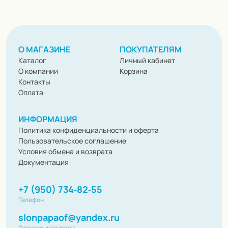
О МАГАЗИНЕ
ПОКУПАТЕЛЯМ
Каталог
Личный кабинет
О компании
Корзина
Контакты
Оплата
ИНФОРМАЦИЯ
Политика конфиденциальности и оферта
Пользовательское соглашение
Условия обмена и возврата
Документация
+7 (950) 734‑82‑55
Телефон
slonpapaof@yandex.ru
Электронная почта