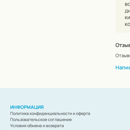
в
д
к
к
Отзы
Отзыво
Напис
ИНФОРМАЦИЯ
Политика конфиденциальности и оферта
Пользовательское соглашение
Условия обмена и возврата