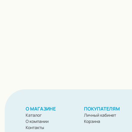
О МАГАЗИНЕ
ПОКУПАТЕЛЯМ
Каталог
Личный кабинет
О компании
Корзина
Контакты