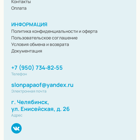
Контакты
Оплата
ИНФОРМАЦИЯ
Политика конфиденциальности и оферта
Пользовательское соглашение
Условия обмена и возврата
Документация
+7 (950) 734‑82‑55
Телефон
slonpapaof@yandex.ru
Электронная почта
г. Челябинск,
ул. Енисейская, д. 26
Адрес