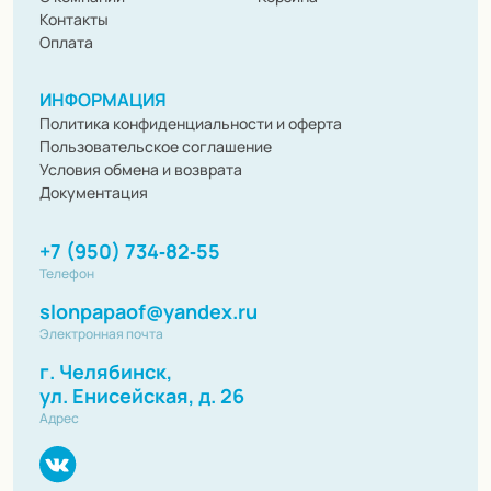
Контакты
Оплата
ИНФОРМАЦИЯ
Политика конфиденциальности и оферта
Пользовательское соглашение
Условия обмена и возврата
Документация
+7 (950) 734‑82‑55
Телефон
slonpapaof@yandex.ru
Электронная почта
г. Челябинск,
ул. Енисейская, д. 26
Адрес